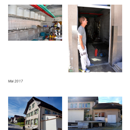
Mai 2017