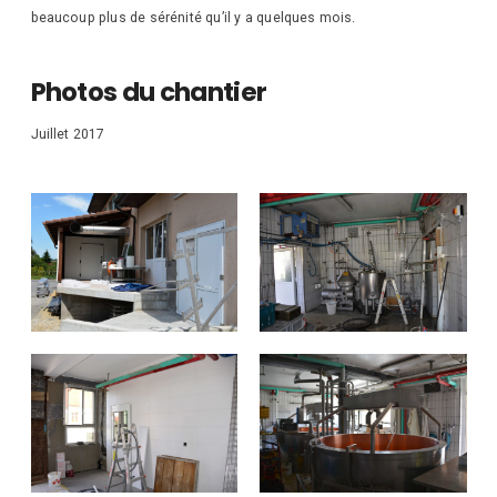
beaucoup plus de sérénité qu’il y a quelques mois.
Photos du chantier
Juillet 2017