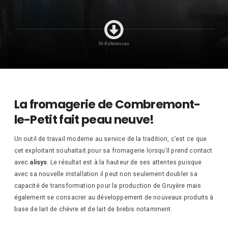
Références
La fromagerie de Combremont-
le-Petit fait peau neuve!
Un outil de travail moderne au service de la tradition, c’est ce que
cet exploitant souhaitait pour sa fromagerie lorsqu’il prend contact
avec
alisys
. Le résultat est à la hauteur de ses attentes puisque
avec sa nouvelle installation il peut non seulement doubler sa
capacité de transformation pour la production de Gruyère mais
également se consacrer au développement de nouveaux produits à
base de lait de chèvre et de lait de brebis notamment.