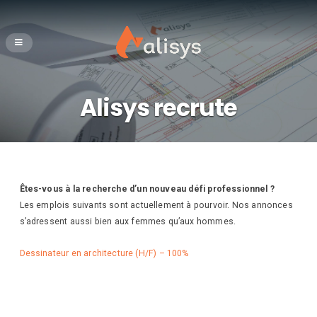
Alisys recrute
Êtes-vous à la recherche d’un nouveau défi professionnel ?
Les emplois suivants sont actuellement à pourvoir. Nos annonces
s’adressent aussi bien aux femmes qu’aux hommes.
Dessinateur en architecture (H/F) – 100%