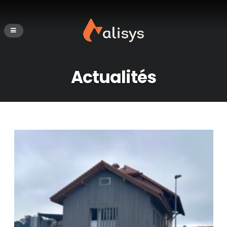
Actualités