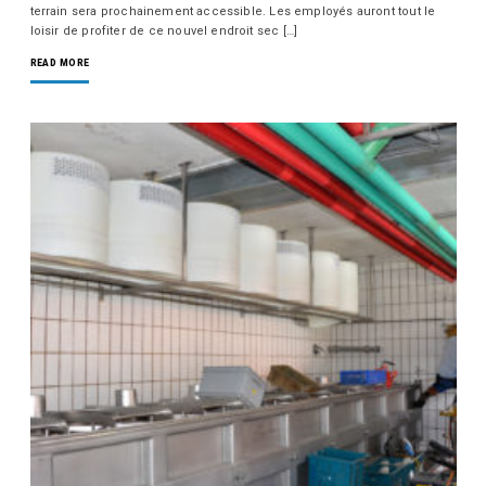
terrain sera prochainement accessible. Les employés auront tout le
loisir de profiter de ce nouvel endroit sec […]
READ MORE