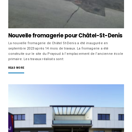
Nouvelle fromagerie pour Châtel-St-Denis
La nouvelle fromagerie de Châtel St-Denis a été inaugurée en
septembre 2023 après 14 mois de travaux. La fromagerie a été
construite sur le site du Prayoud à l’emplacement de l’ancienne école
primaire. Les travaux réalisés sont:
READ MORE