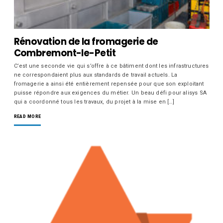
Rénovation de la fromagerie de
Combremont-le-Petit
C’est une seconde vie qui s’offre à ce bâtiment dont les infrastructures
ne correspondaient plus aux standards de travail actuels. La
fromagerie a ainsi été entièrement repensée pour que son exploitant
puisse répondre aux exigences du métier. Un beau défi pour alisys SA
qui a coordonné tous les travaux, du projet à la mise en […]
READ MORE