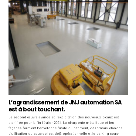
L’agrandissement de JNJ automation SA
est à bout touchant.
Le second œuvre avance et l’exploitation des nouveaux locaux est
planifiée pour la fin février 2021. La charpente métallique et les
façades forment l’enveloppe finale du bâtiment, désormais étanche.
L’utilisation du sous-sol est déjà opérationnelle et le parking sous-