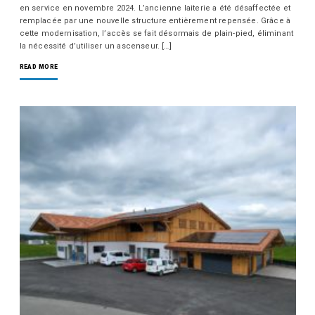
en service en novembre 2024. L’ancienne laiterie a été désaffectée et
remplacée par une nouvelle structure entièrement repensée. Grâce à
cette modernisation, l’accès se fait désormais de plain-pied, éliminant
la nécessité d’utiliser un ascenseur. […]
READ MORE