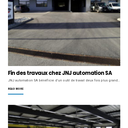
Fin des travaux chez JNJ automation SA
JNJ automation SA bénéficie d’un outil de travail deux fois plus grand…
READ MORE