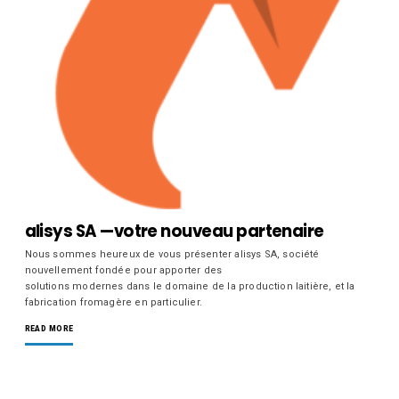
alisys SA —votre nouveau partenaire
Nous sommes heureux de vous présenter alisys SA, société
nouvellement fondée pour apporter des
solutions modernes dans le domaine de la production laitière, et la
fabrication fromagère en particulier.
READ MORE