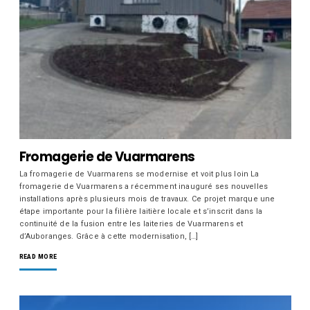
Fromagerie de Vuarmarens
La fromagerie de Vuarmarens se modernise et voit plus loin La
fromagerie de Vuarmarens a récemment inauguré ses nouvelles
installations après plusieurs mois de travaux. Ce projet marque une
étape importante pour la filière laitière locale et s’inscrit dans la
continuité de la fusion entre les laiteries de Vuarmarens et
d’Auboranges. Grâce à cette modernisation, […]
READ MORE