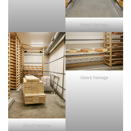
Cave à fromage
Cave à fromage
Cave à fromage