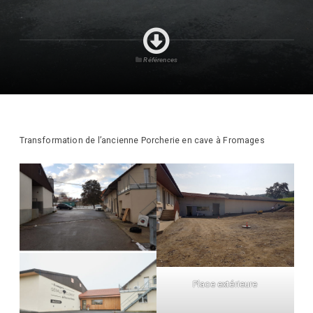
Références
Transformation de l’ancienne Porcherie en cave à Fromages
Place extérieure